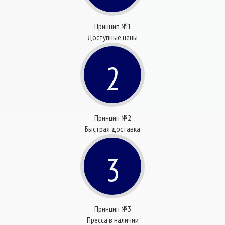
Принцип №1
Доступные цены
2
Принцип №2
Быстрая доставка
3
Принцип №3
Пресса в наличии