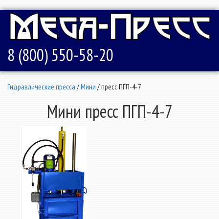
8 (800) 550-58-20
Гидравлические пресса
/
Мини
/ пресс ПГП-4-7
Мини пресс ПГП-4-7