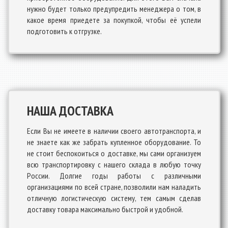
нужно будет только предупредить менеджера о том, в
какое время приедете за покупкой, чтобы её успели
подготовить к отгрузке.
НАША ДОСТАВКА
Если Вы не имеете в наличии своего автотранспорта, и
не знаете как же забрать купленное оборудование. То
не стоит беспокоиться о доставке, мы сами организуем
всю транспортировку с нашего склада в любую точку
России. Долгие годы работы с различными
организациями по всей стране, позволили нам наладить
отличную логистическую систему, тем самым сделав
доставку товара максимально быстрой и удобной.