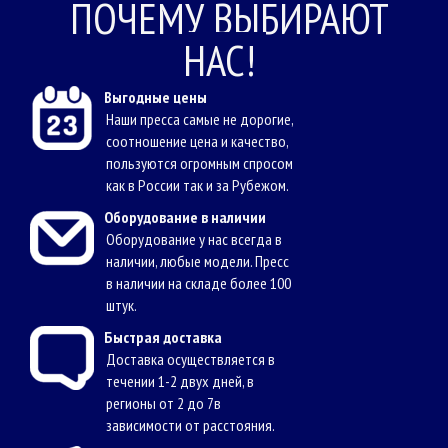
ПОЧЕМУ ВЫБИРАЮТ
НАС!
Выгодные цены
Наши пресса самые не дорогие,
соотношение цена и качество,
пользуются огромным спросом
как в России так и за Рубежом.
Оборудование в наличии
Оборудование у нас всегда в
наличии, любые модели. Пресс
в наличии на складе более 100
штук.
Быстрая доставка
Доставка осуществляется в
течении 1-2 двух дней, в
регионы от 2 до 7в
зависимости от расстояния.