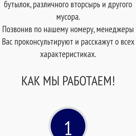
бутылок, различного вторсырь и другого
мусора.
Позвонив по нашему номеру, менеджеры
Вас проконсультируют и расскажут о всех
характеристиках.
КАК МЫ РАБОТАЕМ!
1