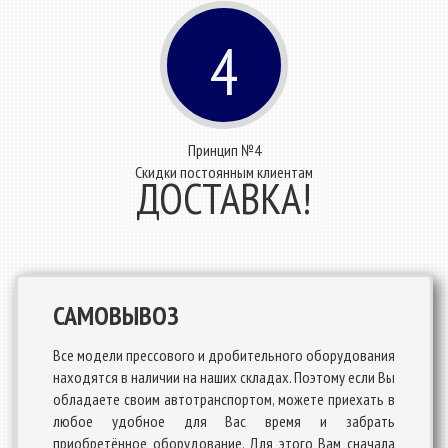
4
Принцип №4
Скидки постоянным клиентам
ДОСТАВКА!
САМОВЫВОЗ
Все модели прессового и дробительного оборудования
находятся в наличии на наших складах. Поэтому если Вы
обладаете своим автотранспортом, можете приехать в
любое удобное для Вас время и забрать
приобретённое оборудование. Для этого Вам сначала