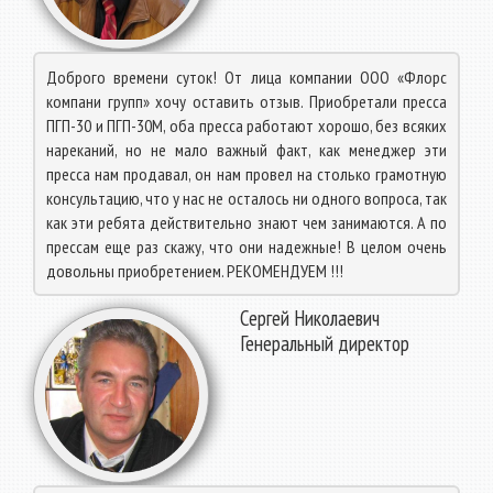
Доброго времени суток! От лица компании ООО «Флорс
компани групп» хочу оставить отзыв. Приобретали пресса
ПГП-30 и ПГП-30М, оба пресса работают хорошо, без всяких
нареканий, но не мало важный факт, как менеджер эти
пресса нам продавал, он нам провел на столько грамотную
консультацию, что у нас не осталось ни одного вопроса, так
как эти ребята действительно знают чем занимаются. А по
прессам еще раз скажу, что они надежные! В целом очень
довольны приобретением. РЕКОМЕНДУЕМ !!!
Сергей Николаевич
Генеральный директор