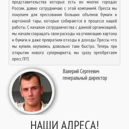
представительства которых есть во многих городах
России, давно сотрудничаю с этой компанией. Пресса мы
покупаем для прессования больших объёмов бумаги и
картонной тары, которые собираются в процессе нашей
работы. С началом сотрудничества с данной организацией,
мы начали сокращать свои расходы на утилизацию картона
и бумаги, и даже превратили отходы в доходы. Прессы что
мы купили, окупились довольно таки быстро. Теперь при
открытии нового супермаркета, мы сразу преобретаем
пресс ПГП.
Валерий Сергеевич
генеральный директор
НАШИ АДРЕСА!