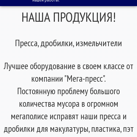
НАША ПРОДУКЦИЯ!
Пресса, дробилки, измельчители
Лучшее оборудование в своем классе от
компании "Мега-пресс".
Постоянную проблему большого
количества мусора в огромном
мегаполисе исправят наши пресса и
дробилки для макулатуры, пластика, пэт