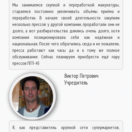
Мы занимаемся скупкой и переработкой макулатуры,
стараемся постоянно увеличивать объёмы приёма и
переработки. В начале своей деятельности закупили
несколько прессов у другой компании, проработали они не
долго, а вот разбирательства длились очень долго, хотя
компания позиционировала себя как надёжная и
национальная. После чего обратились сюда и не пожалели,
пресса работают как часы да и к тому же полное
обслуживание. Сейчас планируем приобрести ещё пару
прессов ПГП-45
Виктор Петрович
Учредитель
Я, как представитель крупной сети супермаркетов,