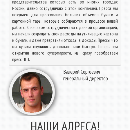
представительства которых есть во многих городах
России, давно сотрудничаю с этой компанией. Пресса мы
покупаем для прессования больших объёмов бумаги и
картонной тары, которые собираются в процессе нашей
работы. С началом сотрудничества с данной организацией,
мы начали сокращать свои расходы на утилизацию картона
и бумаги, и даже превратили отходы в доходы. Прессы что
мы купили, окупились довольно таки быстро. Теперь при
открытии нового супермаркета, мы сразу преобретаем
пресс ПГП.
Валерий Сергеевич
генеральный директор
НАШИ АДРЕСА!