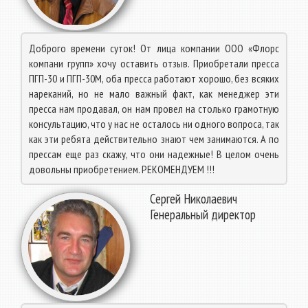
Доброго времени суток! От лица компании ООО «Флорс
компани групп» хочу оставить отзыв. Приобретали пресса
ПГП-30 и ПГП-30М, оба пресса работают хорошо, без всяких
нареканий, но не мало важный факт, как менеджер эти
пресса нам продавал, он нам провел на столько грамотную
консультацию, что у нас не осталось ни одного вопроса, так
как эти ребята действительно знают чем занимаются. А по
прессам еще раз скажу, что они надежные! В целом очень
довольны приобретением. РЕКОМЕНДУЕМ !!!
Сергей Николаевич
Генеральный директор