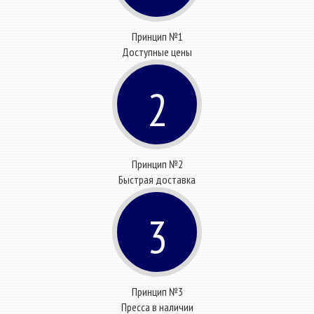
Принцип №1
Доступные цены
2
Принцип №2
Быстрая доставка
3
Принцип №3
Пресса в наличии