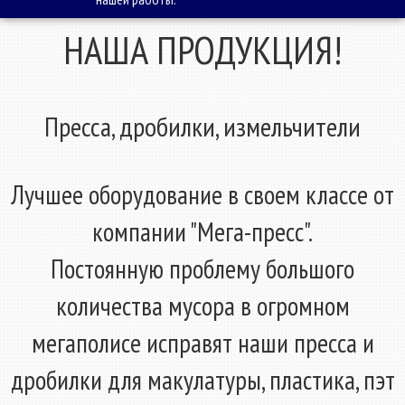
НАША ПРОДУКЦИЯ!
Пресса, дробилки, измельчители
Лучшее оборудование в своем классе от
компании "Мега-пресс".
Постоянную проблему большого
количества мусора в огромном
мегаполисе исправят наши пресса и
дробилки для макулатуры, пластика, пэт