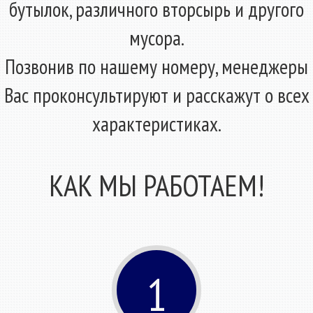
бутылок, различного вторсырь и другого
мусора.
Позвонив по нашему номеру, менеджеры
Вас проконсультируют и расскажут о всех
характеристиках.
КАК МЫ РАБОТАЕМ!
1