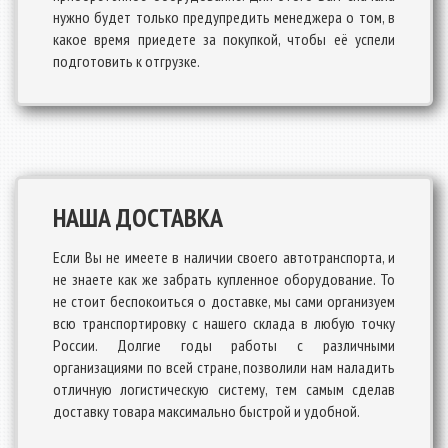
нужно будет только предупредить менеджера о том, в
какое время приедете за покупкой, чтобы её успели
подготовить к отгрузке.
НАША ДОСТАВКА
Если Вы не имеете в наличии своего автотранспорта, и
не знаете как же забрать купленное оборудование. То
не стоит беспокоиться о доставке, мы сами организуем
всю транспортировку с нашего склада в любую точку
России. Долгие годы работы с различными
организациями по всей стране, позволили нам наладить
отличную логистическую систему, тем самым сделав
доставку товара максимально быстрой и удобной.