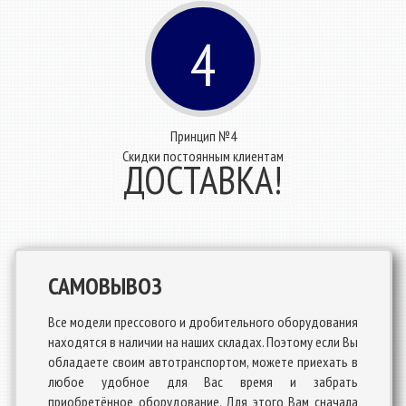
4
Принцип №4
Скидки постоянным клиентам
ДОСТАВКА!
САМОВЫВОЗ
Все модели прессового и дробительного оборудования
находятся в наличии на наших складах. Поэтому если Вы
обладаете своим автотранспортом, можете приехать в
любое удобное для Вас время и забрать
приобретённое оборудование. Для этого Вам сначала