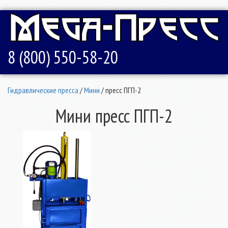
8 (800) 550-58-20
Гидравлические пресса
/
Мини
/ пресс ПГП-2
Мини пресс ПГП-2