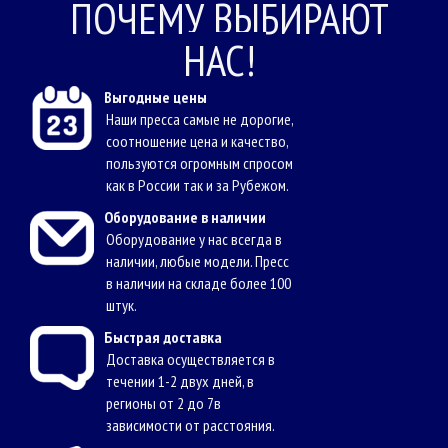
ПОЧЕМУ ВЫБИРАЮТ
НАС!
Выгодные цены
Наши пресса самые не дорогие,
соотношение цена и качество,
пользуются огромным спросом
как в России так и за Рубежом.
Оборудование в наличии
Оборудование у нас всегда в
наличии, любые модели. Пресс
в наличии на складе более 100
штук.
Быстрая доставка
Доставка осуществляется в
течении 1-2 двух дней, в
регионы от 2 до 7в
зависимости от расстояния.